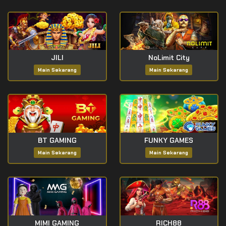
JILI
NoLimit City
Main Sekarang
Main Sekarang
BT GAMING
FUNKY GAMES
Main Sekarang
Main Sekarang
MIMI GAMING
RICH88