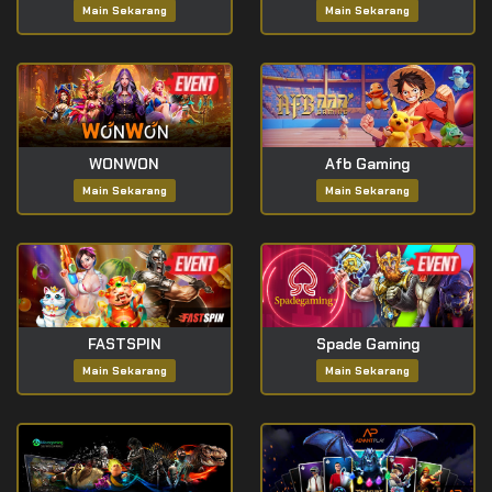
Main Sekarang
Main Sekarang
WONWON
Afb Gaming
Main Sekarang
Main Sekarang
FASTSPIN
Spade Gaming
Main Sekarang
Main Sekarang