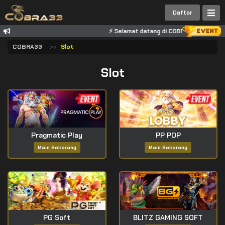
Daftar
⚡ Selamat datang di COBRA33. Deposit cep
COBRA33
Slot
Slot
Pragmatic Play
PP POP
Main Sekarang
Main Sekarang
PG Soft
BLITZ GAMING SOFT